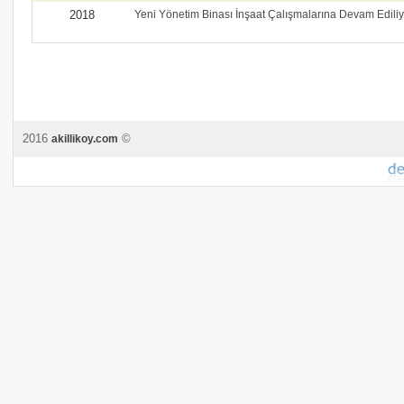
2018
Yeni Yönetim Binası İnşaat Çalışmalarına Devam Ediliy
2016
©
akillikoy.com