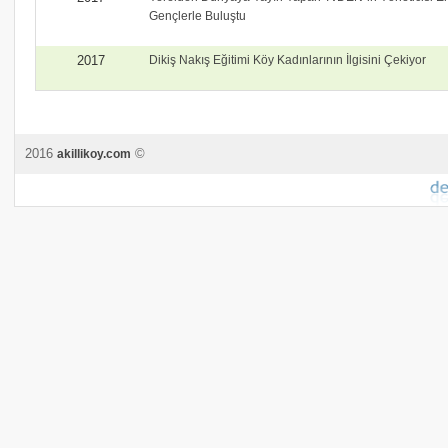
Gençlerle Buluştu
2017
Dikiş Nakış Eğitimi Köy Kadınlarının İlgisini Çekiyor
2016
©
akillikoy.com