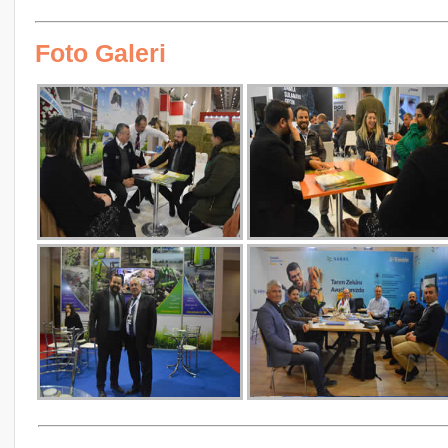
Foto Galeri