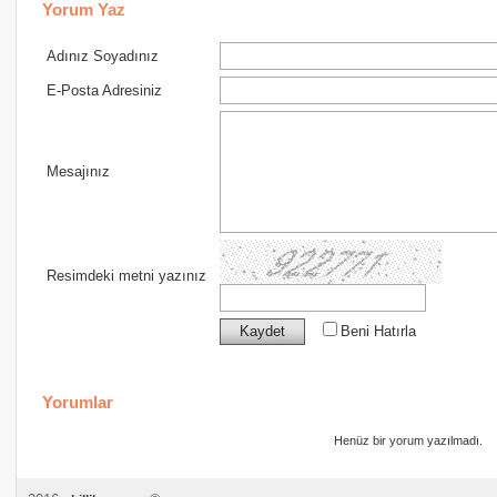
Yorum Yaz
Adınız Soyadınız
E-Posta Adresiniz
Mesajınız
Resimdeki metni yazınız
Beni Hatırla
Yorumlar
Henüz bir yorum yazılmadı.